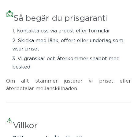
📩
Så begär du prisgaranti
Kontakta oss via e-post eller formulär
Skicka med länk, offert eller underlag som
visar priset
Vi granskar och återkommer snabbt med
besked
Om allt stämmer justerar vi priset eller
återbetalar mellanskillnaden.
⚠
Villkor