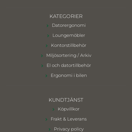
KATEGORIER
Datorergonomi
Loungemöbler
Kontorstillbehör
Miljösortering / Arkiv
El och datortillbehör
Ergonomi i bilen
KUNDTJÄNST
Köpvillkor
Frakt & Leverans
Privacy policy