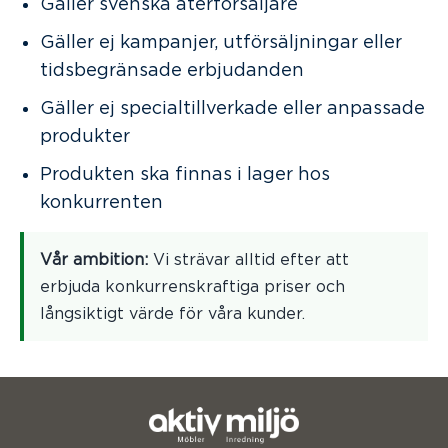
Gäller svenska återförsäljare
Gäller ej kampanjer, utförsäljningar eller
tidsbegränsade erbjudanden
Gäller ej specialtillverkade eller anpassade
produkter
Produkten ska finnas i lager hos
konkurrenten
Vår ambition:
Vi strävar alltid efter att
erbjuda konkurrenskraftiga priser och
långsiktigt värde för våra kunder.