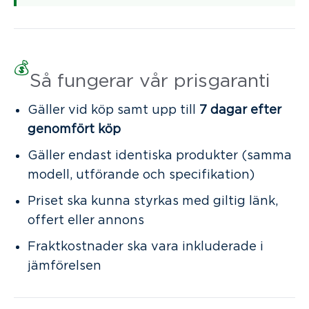
💰
Så fungerar vår prisgaranti
Gäller vid köp samt upp till
7 dagar efter
genomfört köp
Gäller endast identiska produkter (samma
modell, utförande och specifikation)
Priset ska kunna styrkas med giltig länk,
offert eller annons
Fraktkostnader ska vara inkluderade i
jämförelsen