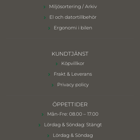
Miljösortering / Arkiv
El och datortillbehör
Ergonomi i bilen
KUNDTJÄNST
Köpvillkor
Frakt & Leverans
Privacy policy
ÖPPETTIDER
Mån-Fre: 08.00 – 17.00
Lördag & Söndag: Stängt
Lördag & Söndag