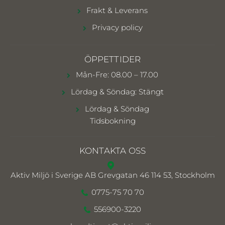
Frakt & Leverans
Privacy policy
ÖPPETTIDER
Mån-Fre: 08.00 – 17.00
Lördag & Söndag: Stängt
Lördag & Söndag
Tidsbokning
KONTAKTA OSS
Aktiv Miljö i Sverige AB
Grevgatan 46 114 53, Stockholm
0775-75 70 70
556900-3220