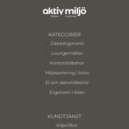
KATEGORIER
Datorergonomi
Loungemöbler
Kontorstillbehör
Miljösortering / Arkiv
El och datortillbehör
Ergonomi i bilen
KUNDTJÄNST
Köpvillkor