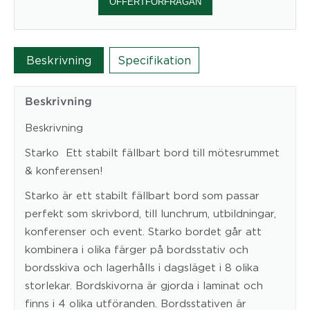
OFFERTFÖRFRÅGAN
Beskrivning
Specifikation
Beskrivning
Beskrivning
Starko  Ett stabilt fällbart bord till mötesrummet
& konferensen!
Starko är ett stabilt fällbart bord som passar
perfekt som skrivbord, till lunchrum, utbildningar,
konferenser och event. Starko bordet går att
kombinera i olika färger på bordsstativ och
bordsskiva och lagerhålls i dagsläget i 8 olika
storlekar. Bordskivorna är gjorda i laminat och
finns i 4 olika utföranden. Bordsstativen är