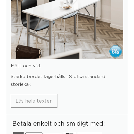
Mått och vikt
Starko bordet lagerhålls i 8 olika standard
storlekar.
Läs hela texten
Betala enkelt och smidigt med: