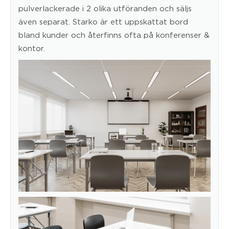
pulverlackerade i 2 olika utföranden och säljs
även separat. Starko är ett uppskattat bord
bland kunder och återfinns ofta på konferenser &
kontor.