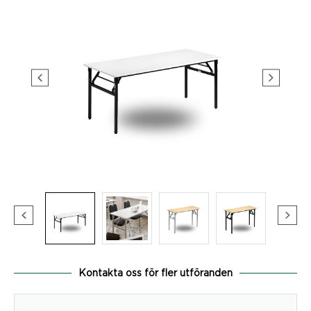
Kontakta oss för fler utföranden