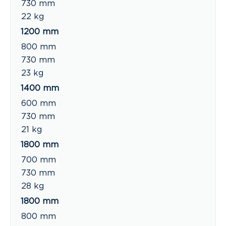
730 mm
22 kg
1200 mm
800 mm
730 mm
23 kg
1400 mm
600 mm
730 mm
21 kg
1800 mm
700 mm
730 mm
28 kg
1800 mm
800 mm