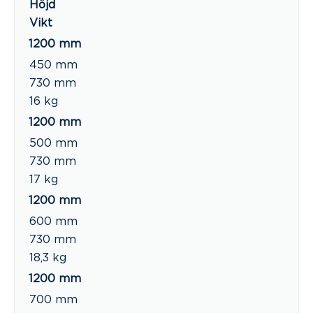
Höjd
Vikt
1200 mm
450 mm
730 mm
16 kg
1200 mm
500 mm
730 mm
17 kg
1200 mm
600 mm
730 mm
18,3 kg
1200 mm
700 mm