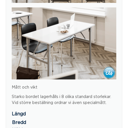
Mått och vikt
Starko bordet lagerhålls i 8 olika standard storlekar.
Vid större beställning ordnar vi även specialmått.
Längd
Bredd