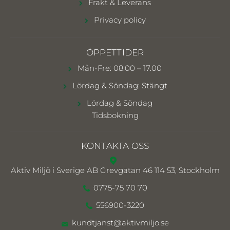
Frakt & Leverans
Privacy policy
ÖPPETTIDER
Mån-Fre: 08.00 – 17.00
Lördag & Söndag: Stängt
Lördag & Söndag
Tidsbokning
KONTAKTA OSS
Aktiv Miljö i Sverige AB
Grevgatan 46 114 53, Stockholm
0775-75 70 70
556900-3220
kundtjanst@aktivmiljo.se