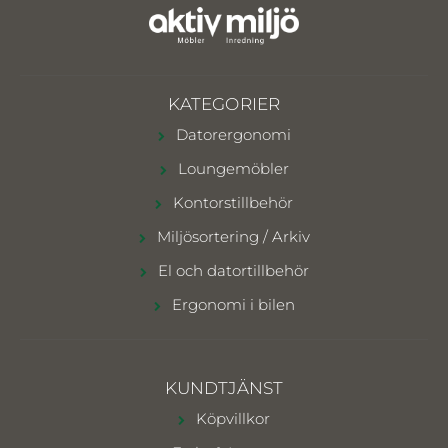
KATEGORIER
Datorergonomi
Loungemöbler
Kontorstillbehör
Miljösortering / Arkiv
El och datortillbehör
Ergonomi i bilen
KUNDTJÄNST
Köpvillkor