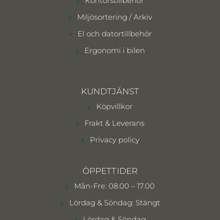
Kontorstillbehör
Miljösortering / Arkiv
El och datortillbehör
Ergonomi i bilen
KUNDTJÄNST
Köpvillkor
Frakt & Leverans
Privacy policy
ÖPPETTIDER
Mån-Fre: 08.00 – 17.00
Lördag & Söndag: Stängt
Lördag & Söndag