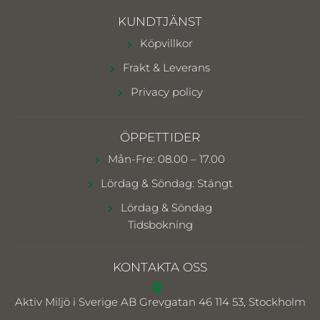
KUNDTJÄNST
Köpvillkor
Frakt & Leverans
Privacy policy
ÖPPETTIDER
Mån-Fre: 08.00 – 17.00
Lördag & Söndag: Stängt
Lördag & Söndag
Tidsbokning
KONTAKTA OSS
Aktiv Miljö i Sverige AB
Grevgatan 46 114 53, Stockholm