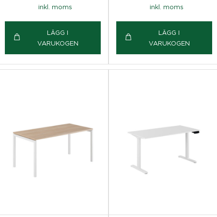
inkl. moms
inkl. moms
LÄGG I
LÄGG I
VARUKOGEN
VARUKOGEN