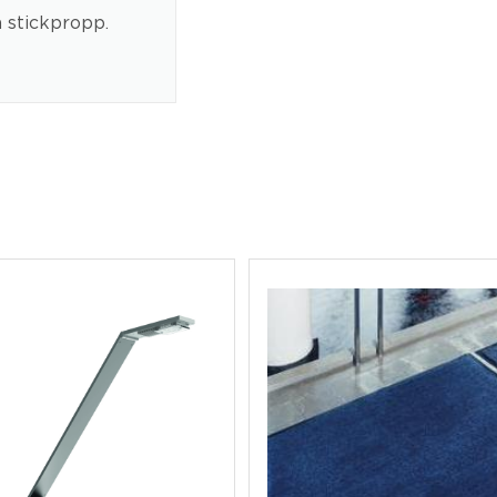
 stickpropp.