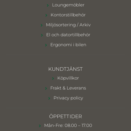
Loungemöbler
Kontorstillbehör
Miljösortering / Arkiv
El och datortillbehör
Ergonomi i bilen
KUNDTJÄNST
Köpvillkor
Frakt & Leverans
Privacy policy
ÖPPETTIDER
Mån-Fre: 08.00 – 17.00