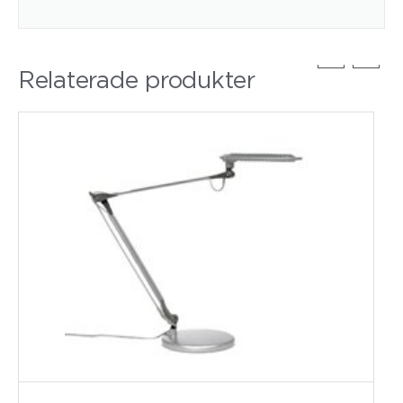
Relaterade produkter