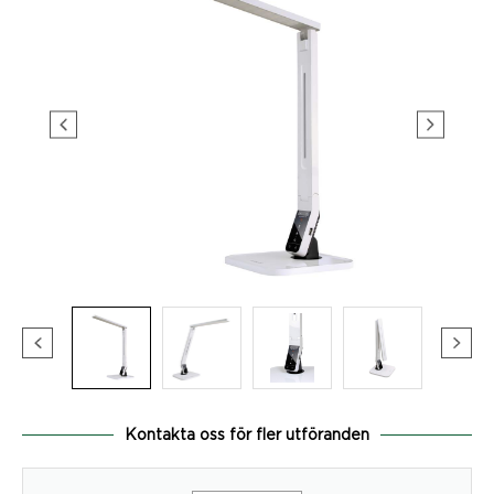
Kontakta oss för fler utföranden