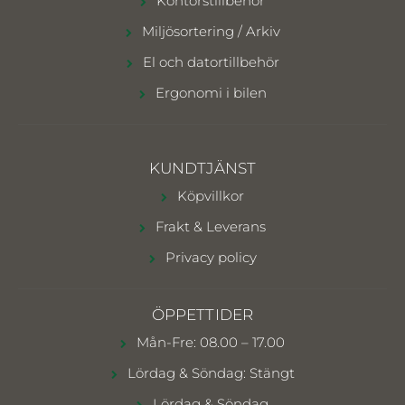
Kontorstillbehör
Miljösortering / Arkiv
El och datortillbehör
Ergonomi i bilen
KUNDTJÄNST
Köpvillkor
Frakt & Leverans
Privacy policy
ÖPPETTIDER
Mån-Fre: 08.00 – 17.00
Lördag & Söndag: Stängt
Lördag & Söndag