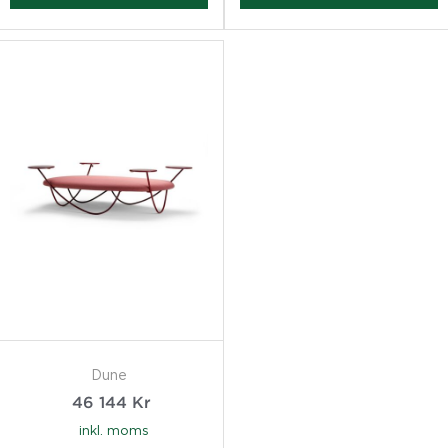
Dune
46 144
Kr
inkl. moms