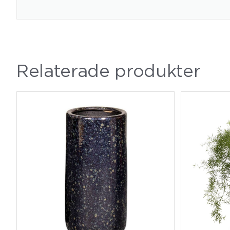
Relaterade produkter