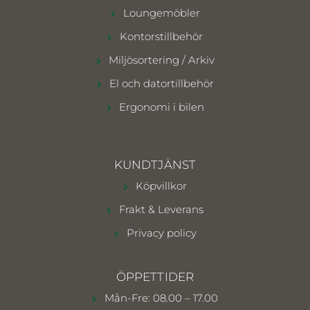
Loungemöbler
Kontorstillbehör
Miljösortering / Arkiv
El och datortillbehör
Ergonomi i bilen
KUNDTJÄNST
Köpvillkor
Frakt & Leverans
Privacy policy
ÖPPETTIDER
Mån-Fre: 08.00 – 17.00