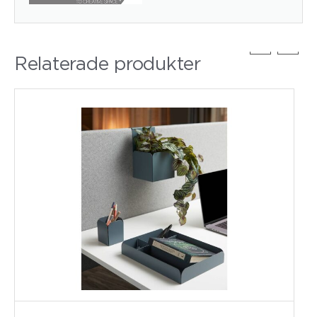
Relaterade produkter