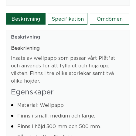
Beskrivning
Specifikation
Omdömen
Beskrivning
Beskrivning
Insats av wellpapp som passar vårt Plåtfat
och används för att fylla ut och höja upp
växten. Finns i tre olika storlekar samt två
olika höjder.
Egenskaper
Material: Wellpapp
Finns i small, medium och large.
Finns i höjd 300 mm och 500 mm.