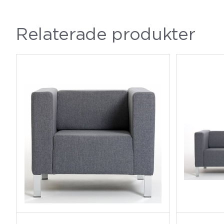
Relaterade produkter