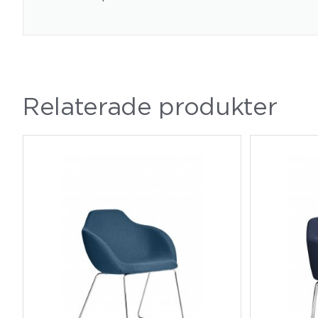
Relaterade produkter