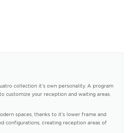
uatro collection it’s own personality. A program
s to customize your reception and waiting areas.
odern spaces, thanks to it’s lower frame and
d configurations, creating reception areas of