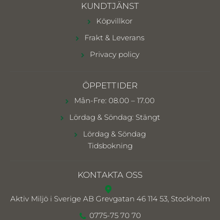
KUNDTJÄNST
Köpvillkor
Frakt & Leverans
Privacy policy
ÖPPETTIDER
Mån-Fre: 08.00 – 17.00
Lördag & Söndag: Stängt
Lördag & Söndag
Tidsbokning
KONTAKTA OSS
Aktiv Miljö i Sverige AB
Grevgatan 46 114 53, Stockholm
0775-75 70 70