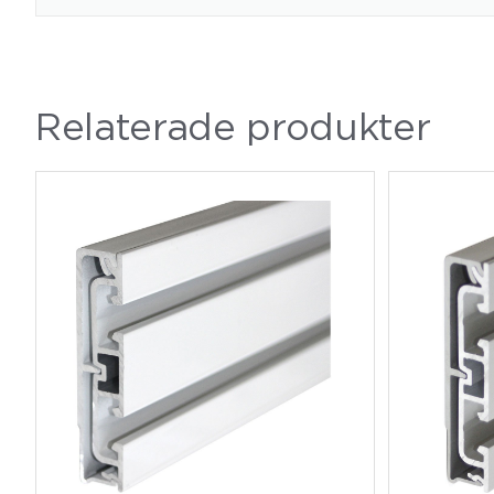
Relaterade produkter