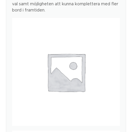
val samt möjligheten att kunna komplettera med fler
bord i framtiden.