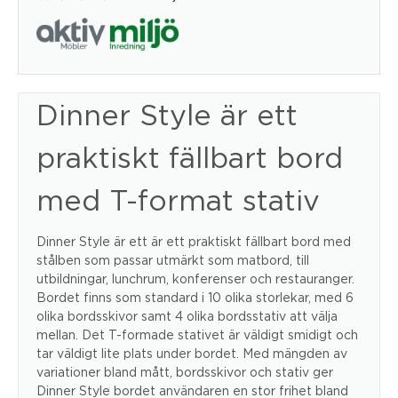
Dinner Style är ett
praktiskt fällbart bord
med T-format stativ
Dinner Style är ett är ett praktiskt fällbart bord med
stålben som passar utmärkt som matbord, till
utbildningar, lunchrum, konferenser och restauranger.
Bordet finns som standard i 10 olika storlekar, med 6
olika bordsskivor samt 4 olika bordsstativ att välja
mellan. Det T-formade stativet är väldigt smidigt och
tar väldigt lite plats under bordet. Med mängden av
variationer bland mått, bordsskivor och stativ ger
Dinner Style bordet användaren en stor frihet bland