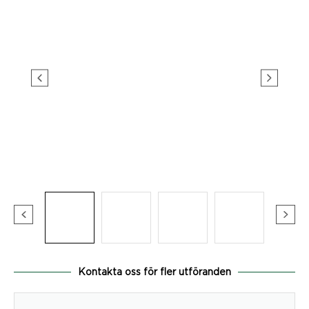
Kontakta oss för fler utföranden