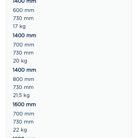
1400 mm
600 mm
730 mm
17 kg
1400 mm
700 mm
730 mm
20 kg
1400 mm
800 mm
730 mm
21,5 kg
1600 mm
700 mm
730 mm
22 kg