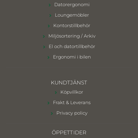
Datorergonomi
Loungemöbler
Kontorstillbehör
Miljösortering / Arkiv
El och datortillbehör
Ergonomi i bilen
KUNDTJÄNST
Köpvillkor
Frakt & Leverans
Privacy policy
ÖPPETTIDER