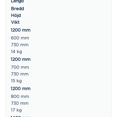
Längd
Bredd
Höjd
Vikt
1200 mm
600 mm
730 mm
14 kg
1200 mm
700 mm
730 mm
15 kg
1200 mm
800 mm
730 mm
17 kg