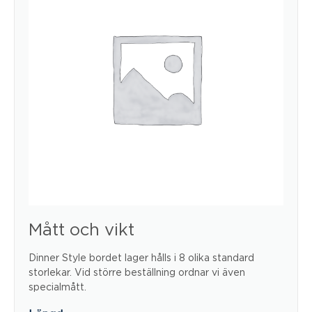
Mått och vikt
Dinner Style bordet lager hålls i 8 olika standard
storlekar. Vid större beställning ordnar vi även
specialmått.