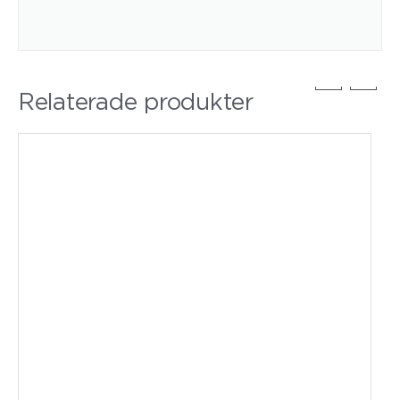
Relaterade produkter