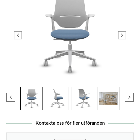
Kontakta oss för fler utföranden