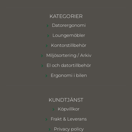
KATEGORIER
Datorergonomi
Loungemöbler
Kontorstillbehör
Miljösortering / Arkiv
El och datortillbehör
Ergonomi i bilen
KUNDTJÄNST
Köpvillkor
Frakt & Leverans
Privacy policy