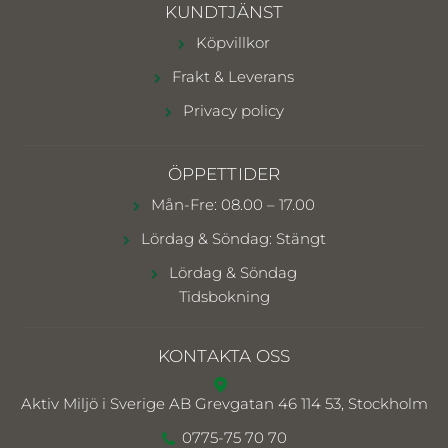
KUNDTJÄNST
Köpvillkor
Frakt & Leverans
Privacy policy
ÖPPETTIDER
Mån-Fre: 08.00 – 17.00
Lördag & Söndag: Stängt
Lördag & Söndag
Tidsbokning
KONTAKTA OSS
Aktiv Miljö i Sverige AB
Grevgatan 46 114 53, Stockholm
0775-75 70 70