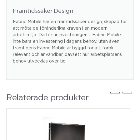
Framtidssäker Design
Fabric Mobile har en framtidssäker design, skapad för
att möta de föränderliga kraven i en modern
arbetsmiljö. Därför är investeringen i Fabric Mobile
inte bara en investering i dagens behov, utan även i
framtidens.Fabric Mobile är byggd för att förbli
relevant och användbar, oavsett hur arbetsplatsens
behov utvecklas över tid.
Relaterade produkter