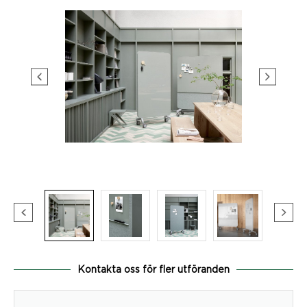
Kontakta oss för fler utföranden