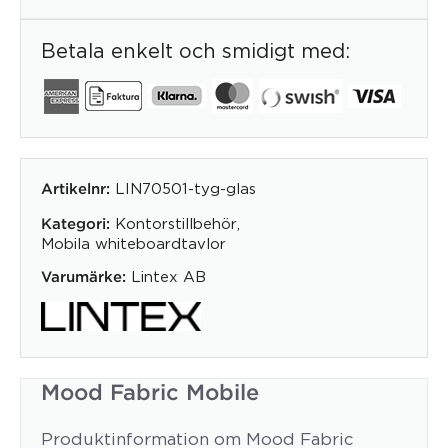
Betala enkelt och smidigt med:
LIN70501-tyg-glas
Artikelnr:
Kontorstillbehör
,
Kategori:
Mobila whiteboardtavlor
Lintex AB
Varumärke:
Mood Fabric Mobile
Produktinformation om Mood Fabric