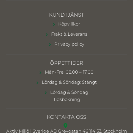
KUNDTJÄNST
Köpvillkor
Frakt & Leverans
Privacy policy
ÖPPETTIDER
Mån-Fre: 08.00 – 17.00
Lördag & Söndag: Stängt
Lördag & Söndag
Tidsbokning
KONTAKTA OSS
Aktiv Miljö i Sverige AB
Grevgatan 46 114 53, Stockholm