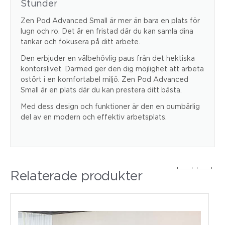
Stunder
Zen Pod Advanced Small är mer än bara en plats för
lugn och ro. Det är en fristad där du kan samla dina
tankar och fokusera på ditt arbete.
Den erbjuder en välbehövlig paus från det hektiska
kontorslivet. Därmed ger den dig möjlighet att arbeta
ostört i en komfortabel miljö. Zen Pod Advanced
Small är en plats där du kan prestera ditt bästa.
Med dess design och funktioner är den en oumbärlig
del av en modern och effektiv arbetsplats.
Relaterade produkter