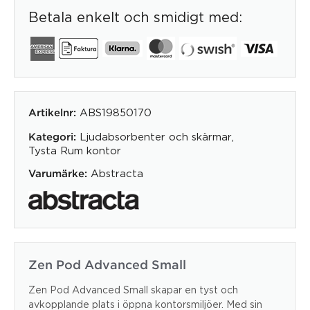
Betala enkelt och smidigt med:
ABS19850170
Artikelnr:
Ljudabsorbenter och skärmar
,
Kategori:
Tysta Rum kontor
Abstracta
Varumärke:
Zen Pod Advanced Small
Zen Pod Advanced Small skapar en tyst och
avkopplande plats i öppna kontorsmiljöer. Med sin