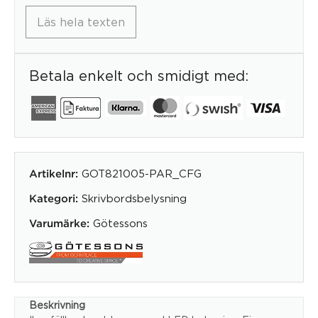
Läs hela texten
Betala enkelt och smidigt med:
GOT821005-PAR_CFG
Artikelnr:
Skrivbordsbelysning
Kategori:
Götessons
Varumärke:
Beskrivning