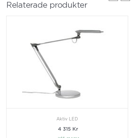
Relaterade produkter
Aktiv LED
4 315
Kr