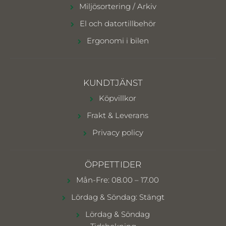
Miljösortering / Arkiv
El och datortillbehör
Ergonomi i bilen
KUNDTJÄNST
Köpvillkor
Frakt & Leverans
Privacy policy
ÖPPETTIDER
Mån-Fre: 08.00 – 17.00
Lördag & Söndag: Stängt
Lördag & Söndag