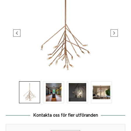
Kontakta oss för fler utföranden