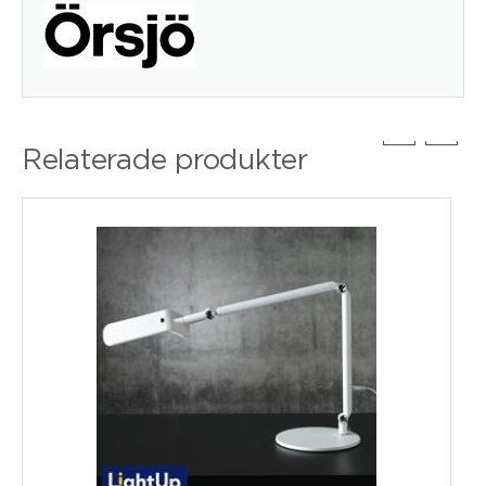
Relaterade produkter