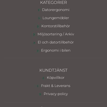
KATEGORIER
Datorergonomi
Loungemöbler
Kontorstillbehör
Miljösortering / Arkiv
El och datortillbehör
Ergonomi i bilen
KUNDTJÄNST
Köpvillkor
Frakt & Leverans
Privacy policy