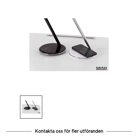
Kontakta oss för fler utföranden