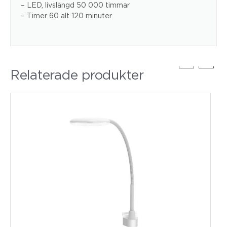
– LED, livslängd 50 000 timmar
– Timer 60 alt 120 minuter
Relaterade produkter