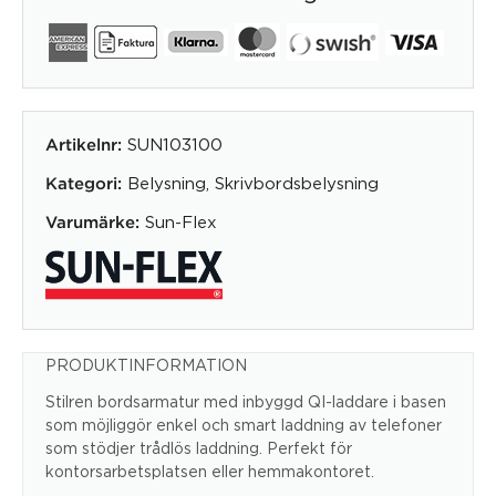
SUN103100
Artikelnr:
Belysning
,
Skrivbordsbelysning
Kategori:
Sun-Flex
Varumärke:
PRODUKTINFORMATION
Stilren bordsarmatur med inbyggd QI-laddare i basen
som möjliggör enkel och smart laddning av telefoner
som stödjer trådlös laddning. Perfekt för
kontorsarbetsplatsen eller hemmakontoret.