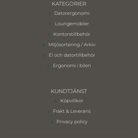
KATEGORIER
Datorergonomi
Loungemöbler
Kontorstillbehör
Miljösortering / Arkiv
El och datortillbehör
Ergonomi i bilen
KUNDTJÄNST
Köpvillkor
Frakt & Leverans
Privacy policy