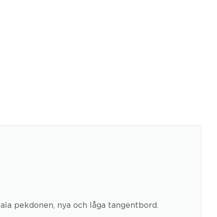
rala pekdonen, nya och låga tangentbord.