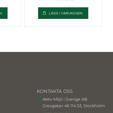
N
LÄGG I VARUKOGEN
KONTAKTA OSS
Aktiv Miljö i Sverige AB
Grevgatan 46 114 53, Stockholm