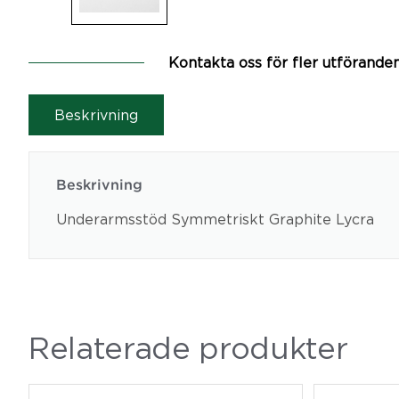
Kontakta oss för fler utförande
Beskrivning
Beskrivning
Underarmsstöd Symmetriskt Graphite Lycra
Relaterade produkter