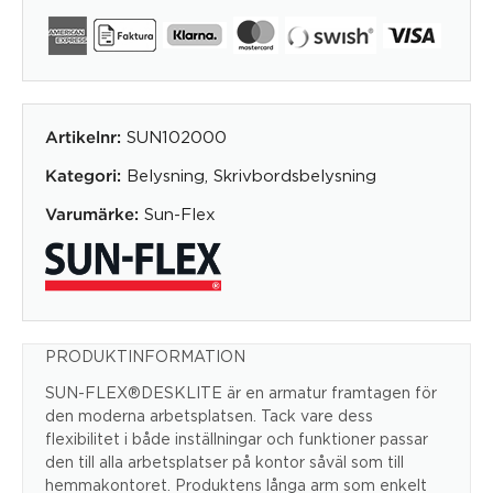
SUN102000
Artikelnr:
Belysning
,
Skrivbordsbelysning
Kategori:
Sun-Flex
Varumärke:
PRODUKTINFORMATION
SUN-FLEX®DESKLITE är en armatur framtagen för
den moderna arbetsplatsen. Tack vare dess
flexibilitet i både inställningar och funktioner passar
den till alla arbetsplatser på kontor såväl som till
hemmakontoret. Produktens långa arm som enkelt