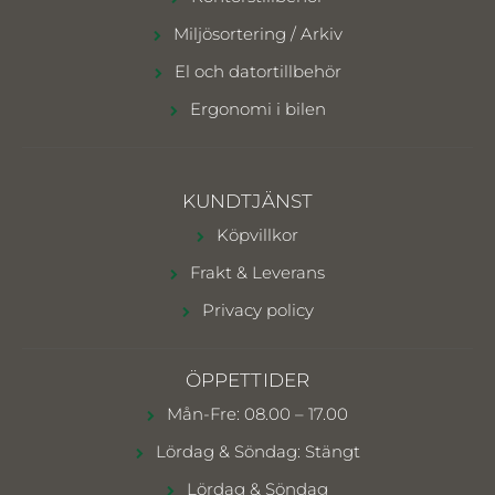
Miljösortering / Arkiv
El och datortillbehör
Ergonomi i bilen
KUNDTJÄNST
Köpvillkor
Frakt & Leverans
Privacy policy
ÖPPETTIDER
Mån-Fre: 08.00 – 17.00
Lördag & Söndag: Stängt
Lördag & Söndag