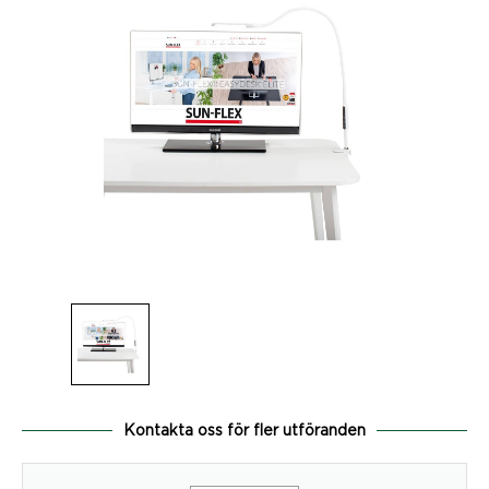
Kontakta oss för fler utföranden