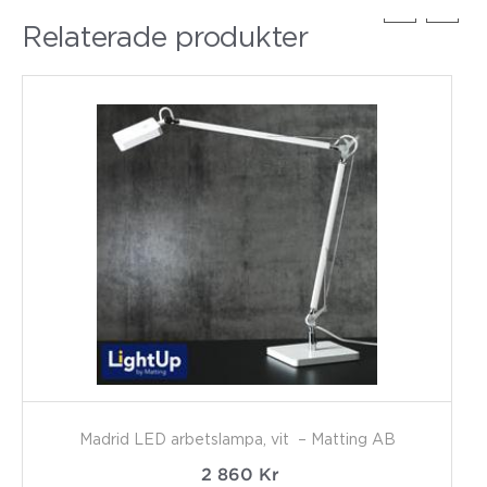
Relaterade produkter
Madrid LED arbetslampa, vit – Matting AB
2 860
Kr