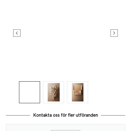
Kontakta oss för fler utföranden