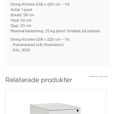
String Kitchen b58 x d20 cm – Vit
Antal: 1-pack
Bredd: 58 cm
Höjd: 50 cm
Djup: 20 cm
Maximal belastning: 25 kg jämnt fördelat på möbeln.
String Kitchen b58 x d20 cm – Vit
‐ Pulverlackad stål (finstruktur)
‐ RAL 9016
Relaterade produkter