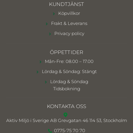
KUNDTJÄNST
Köpvillkor
Frakt & Leverans
Privacy policy
ÖPPETTIDER
Mån-Fre: 08.00 – 17.00
Lördag & Söndag: Stängt
Lördag & Söndag
Tidsbokning
KONTAKTA OSS
Aktiv Miljö i Sverige AB
Grevgatan 46 114 53, Stockholm
0775-75 70 70