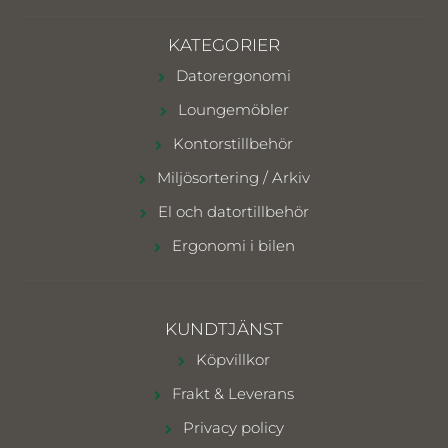
KATEGORIER
Datorergonomi
Loungemöbler
Kontorstillbehör
Miljösortering / Arkiv
El och datortillbehör
Ergonomi i bilen
KUNDTJÄNST
Köpvillkor
Frakt & Leverans
Privacy policy