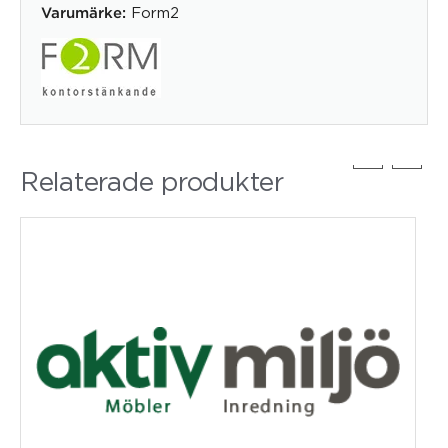
Form2
Varumärke:
Relaterade produkter