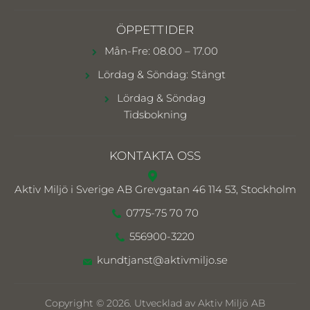
ÖPPETTIDER
Mån-Fre: 08.00 – 17.00
Lördag & Söndag: Stängt
Lördag & Söndag
Tidsbokning
KONTAKTA OSS
Aktiv Miljö i Sverige AB
Grevgatan 46 114 53, Stockholm
0775-75 70 70
556900-3220
kundtjanst@aktivmiljo.se
Copyright © 2026. Utvecklad av Aktiv Miljö AB