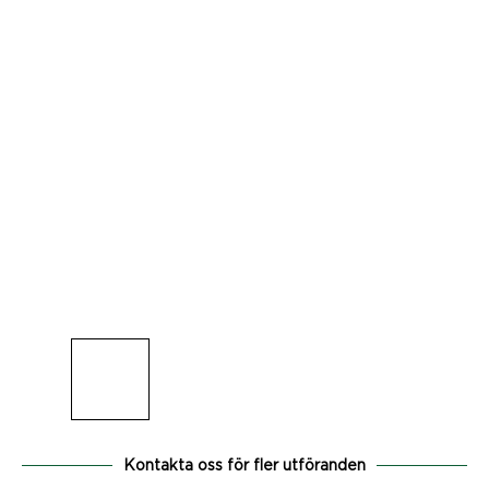
Kontakta oss för fler utföranden