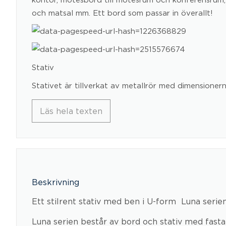
och matsal mm. Ett bord som passar in överallt!
Stativ
Stativet är tillverkat av metallrör med dimension
Läs hela texten
Beskrivning
Ett stilrent stativ med ben i U-form  Luna serie
Luna serien består av bord och stativ med fasta 