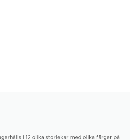
gerhålls i 12 olika storlekar med olika färger på