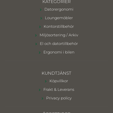
KATEGORIER
Datorergonomi
Loungemöbler
Kontorstillbehör
Miljösortering / Arkiv
El och datortillbehör
Ergonomi i bilen
KUNDTJÄNST
Köpvillkor
Frakt & Leverans
Privacy policy