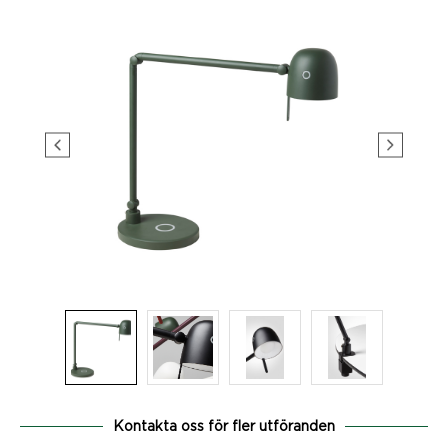
Kontakta oss för fler utföranden