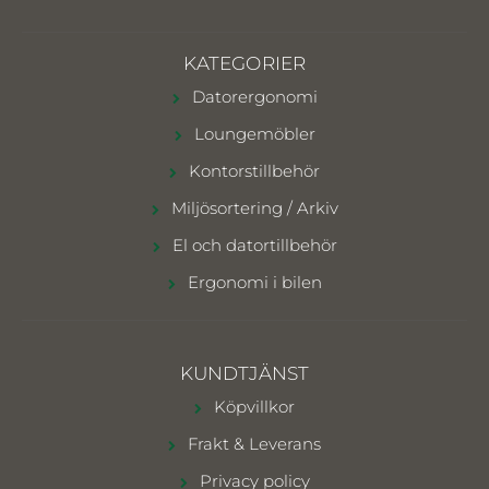
KATEGORIER
Datorergonomi
Loungemöbler
Kontorstillbehör
Miljösortering / Arkiv
El och datortillbehör
Ergonomi i bilen
KUNDTJÄNST
Köpvillkor
Frakt & Leverans
Privacy policy