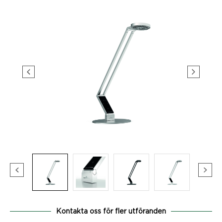
Kontakta oss för fler utföranden