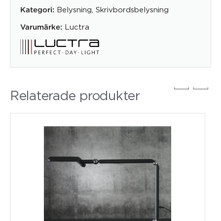
Belysning
,
Skrivbordsbelysning
Kategori:
Luctra
Varumärke:
Relaterade produkter