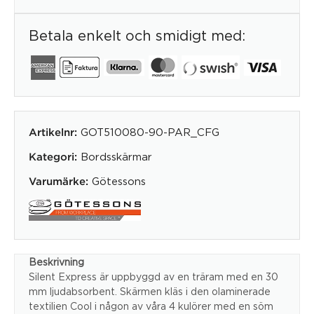
Betala enkelt och smidigt med:
GOT510080-90-PAR_CFG
Artikelnr:
Bordsskärmar
Kategori:
Götessons
Varumärke:
Beskrivning
Silent Express är uppbyggd av en träram med en 30
mm ljudabsorbent. Skärmen kläs i den olaminerade
textilien Cool i någon av våra 4 kulörer med en söm