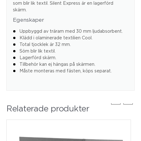
som blir lik textil. Silent Express är en lagerförd
skärm.
Egenskaper
Uppbyggd av träram med 30 mm ljudabsorbent.
Klädd i olaminerade textilien Cool.
Total tjocklek är 32 mm.
Söm blir lik textil.
Lagerförd skärm.
Tillbehör kan ej hängas på skärmen.
Måste monteras med fästen, köps separat.
Relaterade produkter