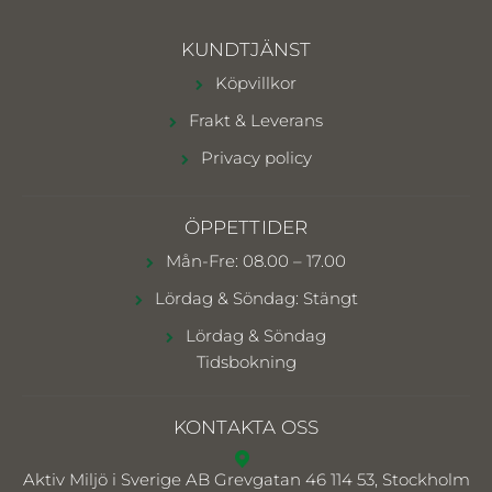
KUNDTJÄNST
Köpvillkor
Frakt & Leverans
Privacy policy
ÖPPETTIDER
Mån-Fre: 08.00 – 17.00
Lördag & Söndag: Stängt
Lördag & Söndag
Tidsbokning
KONTAKTA OSS
Aktiv Miljö i Sverige AB
Grevgatan 46 114 53, Stockholm