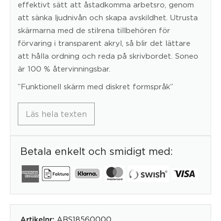
effektivt sätt att åstadkomma arbetsro, genom
att sänka ljudnivån och skapa avskildhet. Utrusta
skärmarna med de stilrena tillbehören för
förvaring i transparent akryl, så blir det lättare
att hålla ordning och reda på skrivbordet. Soneo
är 100 % återvinningsbar.
”Funktionell skärm med diskret formspråk”
Läs hela texten
Betala enkelt och smidigt med:
ABS18560000
Artikelnr: