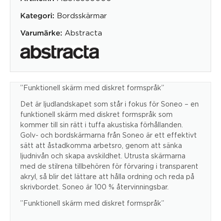
Bordsskärmar
Kategori:
Abstracta
Varumärke:
”Funktionell skärm med diskret formspråk”
Det är ljudlandskapet som står i fokus för Soneo – en
funktionell skärm med diskret formspråk som
kommer till sin rätt i tuffa akustiska förhållanden.
Golv- och bordskärmarna från Soneo är ett effektivt
sätt att åstadkomma arbetsro, genom att sänka
ljudnivån och skapa avskildhet. Utrusta skärmarna
med de stilrena tillbehören för förvaring i transparent
akryl, så blir det lättare att hålla ordning och reda på
skrivbordet. Soneo är 100 % återvinningsbar.
”Funktionell skärm med diskret formspråk”