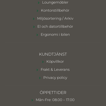
Loungemöbler
Kontorstillbehör
Miljösortering / Arkiv
El och datortillbehör
Ergonomi i bilen
KUNDTJÄNST
Köpvillkor
Frakt & Leverans
Privacy policy
ÖPPETTIDER
Mån-Fre: 08.00 – 17.00