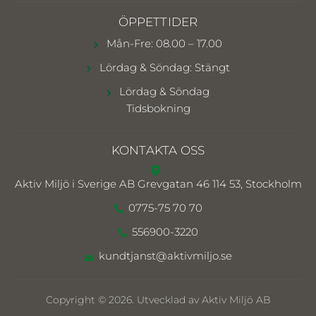
ÖPPETTIDER
Mån-Fre: 08.00 – 17.00
Lördag & Söndag: Stängt
Lördag & Söndag
Tidsbokning
KONTAKTA OSS
Aktiv Miljö i Sverige AB
Grevgatan 46 114 53, Stockholm
0775-75 70 70
556900-3220
kundtjanst@aktivmiljo.se
Copyright © 2026. Utvecklad av Aktiv Miljö AB