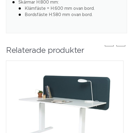
Skärmar H:800 mm:
Klämfäste = H:600 mm ovan bord.
Bordsfäste H:580 mm ovan bord.
Relaterade produkter