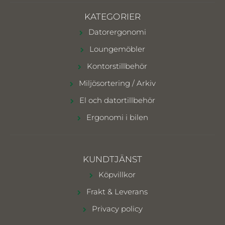
KATEGORIER
Datorergonomi
Loungemöbler
Kontorstillbehör
Miljösortering / Arkiv
El och datortillbehör
Ergonomi i bilen
KUNDTJÄNST
Köpvillkor
Frakt & Leverans
Privacy policy