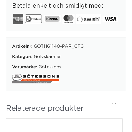
Betala enkelt och smidigt med:
GOT1161140-PAR_CFG
Artikelnr:
Golvskärmar
Kategori:
Götessons
Varumärke:
Relaterade produkter