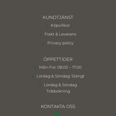
KUNDTJÄNST
Köpvillkor
Frakt & Leverans
Privacy policy
ÖPPETTIDER
Mån-Fre: 08.00 – 17.00
Lördag & Söndag: Stängt
Lördag & Söndag
Tidsbokning
KONTAKTA OSS