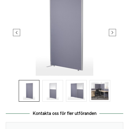
Kontakta oss för fler utföranden