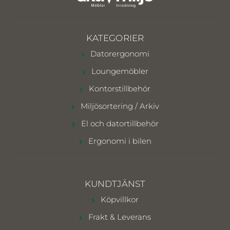
KATEGORIER
Datorergonomi
Loungemöbler
Kontorstillbehör
Miljösortering / Arkiv
El och datortillbehör
Ergonomi i bilen
KUNDTJÄNST
Köpvillkor
Frakt & Leverans