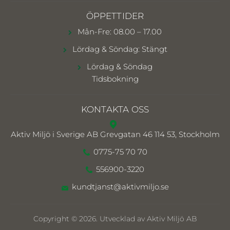
ÖPPETTIDER
Mån-Fre: 08.00 – 17.00
Lördag & Söndag: Stängt
Lördag & Söndag
Tidsbokning
KONTAKTA OSS
Aktiv Miljö i Sverige AB
Grevgatan 46 114 53, Stockholm
0775-75 70 70
556900-3220
kundtjanst@aktivmiljo.se
Copyright © 2026. Utvecklad av Aktiv Miljö AB