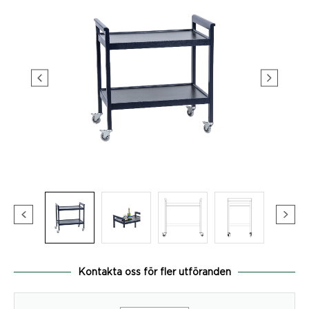
Kontakta oss för fler utföranden