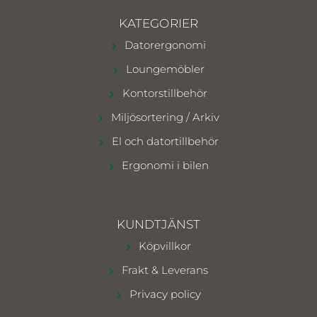
KATEGORIER
Datorergonomi
Loungemöbler
Kontorstillbehör
Miljösortering / Arkiv
El och datortillbehör
Ergonomi i bilen
KUNDTJÄNST
Köpvillkor
Frakt & Leverans
Privacy policy