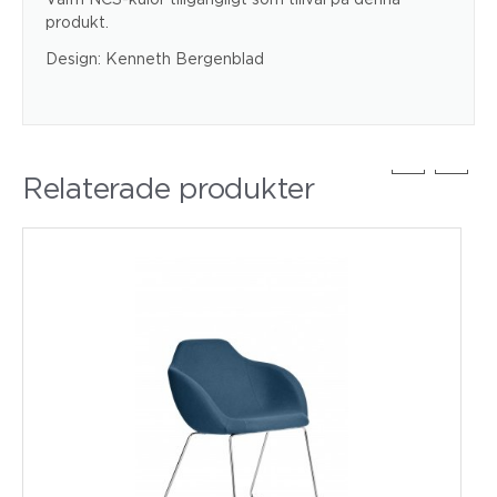
produkt.
Design: Kenneth Bergenblad
Relaterade produkter