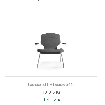
Loungestol RH Lounge 5445
10 013
Kr
inkl. moms