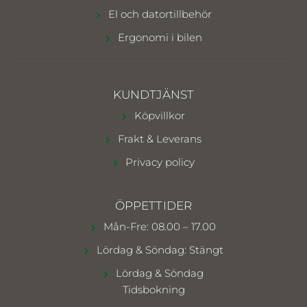
El och datortillbehör
Ergonomi i bilen
KUNDTJÄNST
Köpvillkor
Frakt & Leverans
Privacy policy
ÖPPETTIDER
Mån-Fre: 08.00 – 17.00
Lördag & Söndag: Stängt
Lördag & Söndag
Tidsbokning