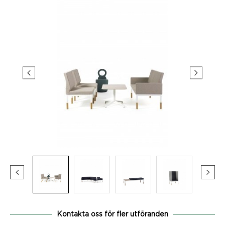
Kontakta oss för fler utföranden