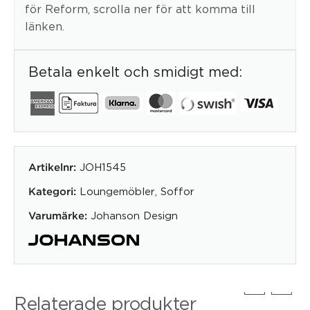
för Reform, scrolla ner för att komma till
länken.
Betala enkelt och smidigt med:
JOH1545
Artikelnr:
Loungemöbler
,
Soffor
Kategori:
Johanson Design
Varumärke:
Relaterade produkter