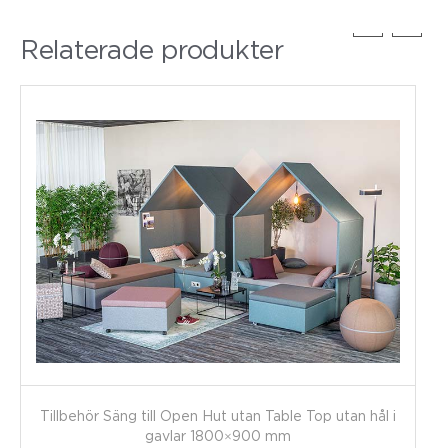
Relaterade produkter
Tillbehör Säng till Open Hut utan Table Top utan hål i
gavlar 1800×900 mm