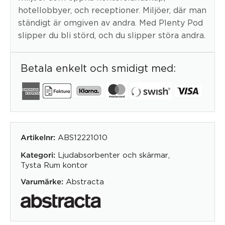
hotellobbyer, och receptioner. Miljöer, där man
ständigt är omgiven av andra. Med Plenty Pod
slipper du bli störd, och du slipper störa andra.
Betala enkelt och smidigt med:
ABS12221010
Artikelnr:
Ljudabsorbenter och skärmar
,
Kategori:
Tysta Rum kontor
Abstracta
Varumärke: