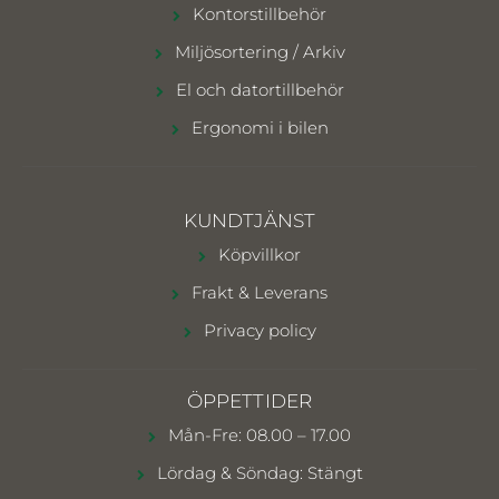
Kontorstillbehör
Miljösortering / Arkiv
El och datortillbehör
Ergonomi i bilen
KUNDTJÄNST
Köpvillkor
Frakt & Leverans
Privacy policy
ÖPPETTIDER
Mån-Fre: 08.00 – 17.00
Lördag & Söndag: Stängt