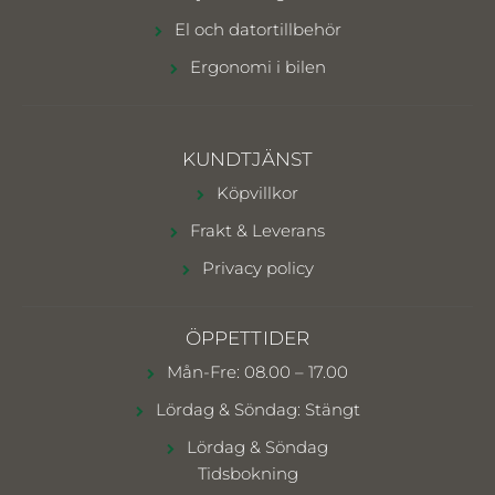
El och datortillbehör
Ergonomi i bilen
KUNDTJÄNST
Köpvillkor
Frakt & Leverans
Privacy policy
ÖPPETTIDER
Mån-Fre: 08.00 – 17.00
Lördag & Söndag: Stängt
Lördag & Söndag
Tidsbokning