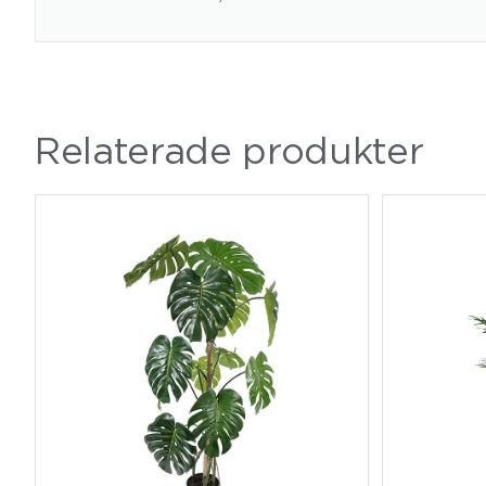
Relaterade produkter