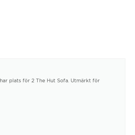
 har plats för 2 The Hut Sofa. Utmärkt för