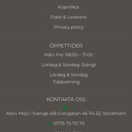
Köpvillkor
Frakt & Leverans
Privacy policy
ÖPPETTIDER
Mån-Fre: 08.00 – 17.00
Lördag & Söndag: Stängt
Lördag & Söndag
Tidsbokning
KONTAKTA OSS
Aktiv Miljö i Sverige AB
Grevgatan 46 114 53, Stockholm
0775-75 70 70