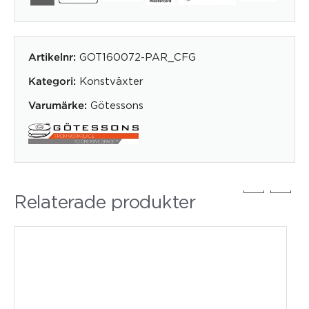
GOT160072-PAR_CFG
Artikelnr:
Konstväxter
Kategori:
Götessons
Varumärke:
Relaterade produkter