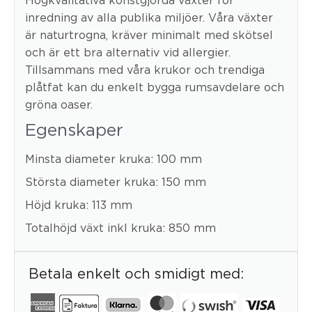
inredning av alla publika miljöer. Våra växter
är naturtrogna, kräver minimalt med skötsel
och är ett bra alternativ vid allergier.
Tillsammans med våra krukor och trendiga
plåtfat kan du enkelt bygga rumsavdelare och
gröna oaser.
Egenskaper
Minsta diameter kruka: 100 mm
Största diameter kruka: 150 mm
Höjd kruka: 113 mm
Totalhöjd växt inkl kruka: 850 mm
Betala enkelt och smidigt med: