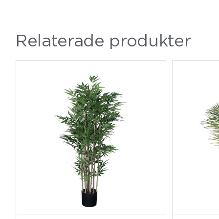
Relaterade produkter