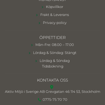
Köpvillkor
Frakt & Leverans
Privacy policy
ÖPPETTIDER
Mån-Fre: 08.00 – 17.00
Lördag & Söndag: Stängt
Lördag & Söndag
Tidsbokning
KONTAKTA OSS
Aktiv Miljö i Sverige AB
Grevgatan 46 114 53, Stockholm
0775-75 70 70