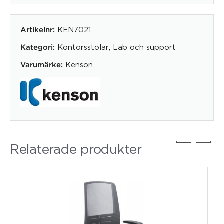
KEN7021
Artikelnr:
Kontorsstolar
,
Lab och support
Kategori:
Kenson
Varumärke:
Relaterade produkter