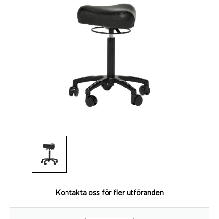
Kontakta oss för fler utföranden