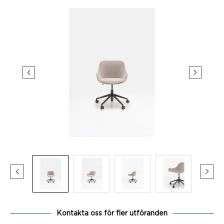
Kontakta oss för fler utföranden