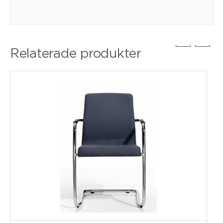
Relaterade produkter