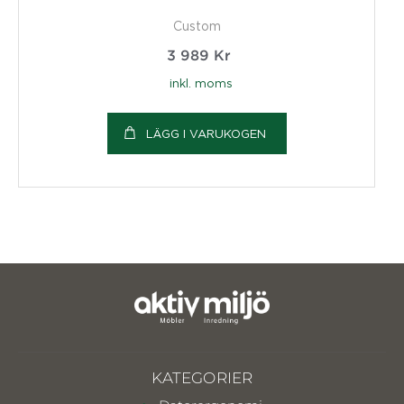
Custom
3 989
Kr
inkl. moms
LÄGG I VARUKOGEN
KATEGORIER