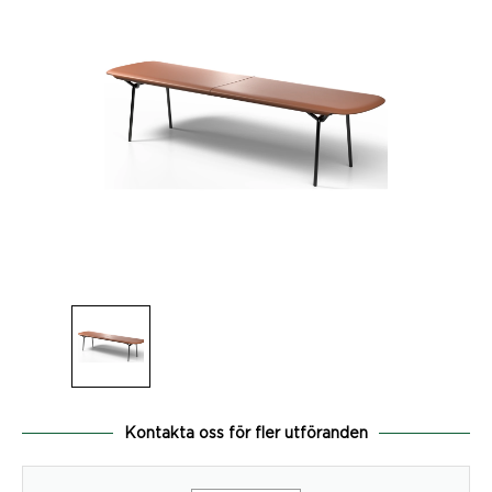
Kontakta oss för fler utföranden