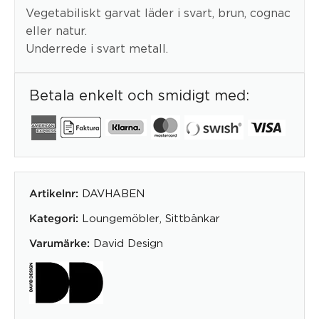
Vegetabiliskt garvat läder i svart, brun, cognac
eller natur.
Underrede i svart metall.
Betala enkelt och smidigt med:
DAVHABEN
Artikelnr:
Loungemöbler
,
Sittbänkar
Kategori:
David Design
Varumärke: