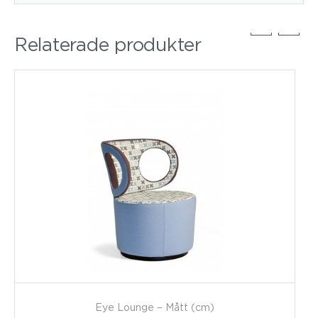
Relaterade produkter
Eye Lounge – Mått (cm)