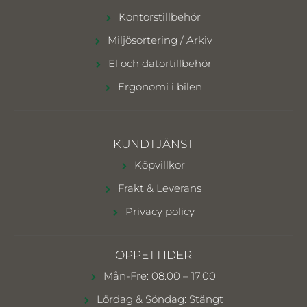
Kontorstillbehör
Miljösortering / Arkiv
El och datortillbehör
Ergonomi i bilen
KUNDTJÄNST
Köpvillkor
Frakt & Leverans
Privacy policy
ÖPPETTIDER
Mån-Fre: 08.00 – 17.00
Lördag & Söndag: Stängt