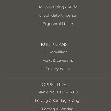
Miljösortering / Arkiv
El och datortillbehör
Ergonomi i bilen
KUNDTJÄNST
Köpvillkor
Frakt & Leverans
Privacy policy
ÖPPETTIDER
Mån-Fre: 08.00 – 17.00
Lördag & Söndag: Stängt
Lördag & Söndag