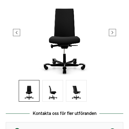
Kontakta oss för fler utföranden