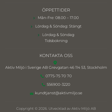
ÖPPETTIDER
Mån-Fre: 08.00 – 17.00
Lördag & Söndag: Stängt
Lördag & Söndag
Tidsbokning
KONTAKTA OSS
Aktiv Miljö i Sverige AB
Grevgatan 46 114 53, Stockholm
0775-75 70 70
556900-3220
kundtjanst@aktivmiljo.se
Copyright © 2026. Utvecklad av Aktiv Miljö AB