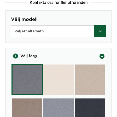
Kontakta oss för fler utföranden
Välj modell
Välj ett alternativ
Välj färg
1