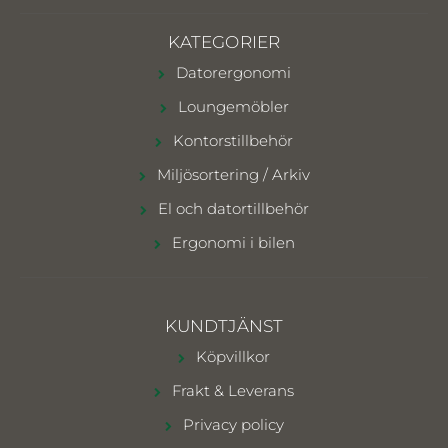
KATEGORIER
Datorergonomi
Loungemöbler
Kontorstillbehör
Miljösortering / Arkiv
El och datortillbehör
Ergonomi i bilen
KUNDTJÄNST
Köpvillkor
Frakt & Leverans
Privacy policy