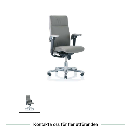
Kontakta oss för fler utföranden