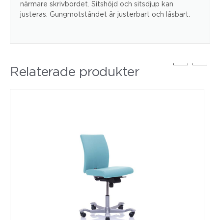
närmare skrivbordet. Sitshöjd och sitsdjup kan
justeras. Gungmotståndet är justerbart och låsbart.
Relaterade produkter