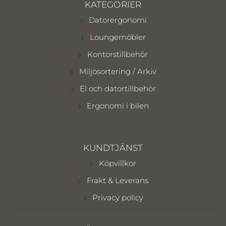
KATEGORIER
Datorergonomi
Loungemöbler
Kontorstillbehör
Miljösortering / Arkiv
El och datortillbehör
Ergonomi i bilen
KUNDTJÄNST
Köpvillkor
Frakt & Leverans
Privacy policy