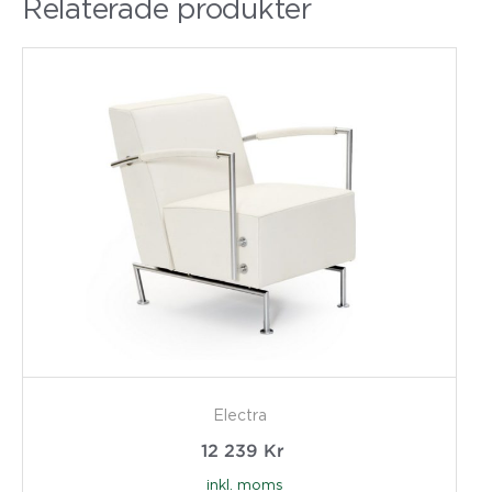
Relaterade produkter
Electra
12 239
Kr
inkl. moms