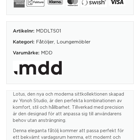
MDDLTS01
Artikelnr:
Fåtöljer
,
Loungemöbler
Kategori:
MDD
Varumärke:
Lotus, den nya och moderna sittkollektionen skapad
av Yonoh Studio, är den perfekta kombinationen av
komfort, stil och hållbarhet. Tillverkad med precision
är den designad för att anpassa sig till användarens
behov utan ansträngning.
Denna eleganta fåtölj kommer att passa perfekt för
ett bekvämt vardagsrum hemma, ett modernt och