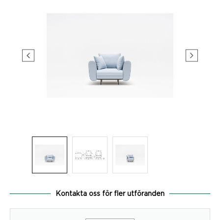
Kontakta oss för fler utföranden