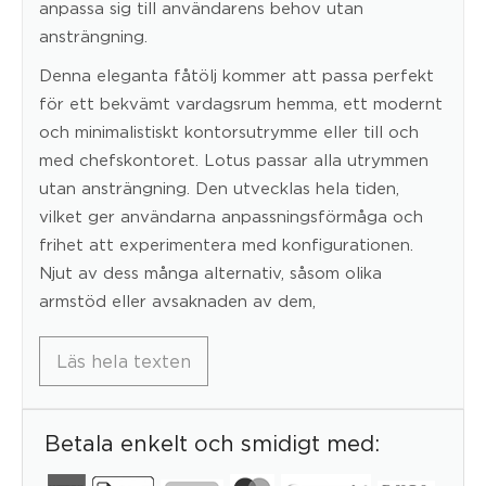
anpassa sig till användarens behov utan
ansträngning.
Denna eleganta fåtölj kommer att passa perfekt
för ett bekvämt vardagsrum hemma, ett modernt
och minimalistiskt kontorsutrymme eller till och
med chefskontoret. Lotus passar alla utrymmen
utan ansträngning. Den utvecklas hela tiden,
vilket ger användarna anpassningsförmåga och
frihet att experimentera med konfigurationen.
Njut av dess många alternativ, såsom olika
armstöd eller avsaknaden av dem,
Läs hela texten
Betala enkelt och smidigt med: