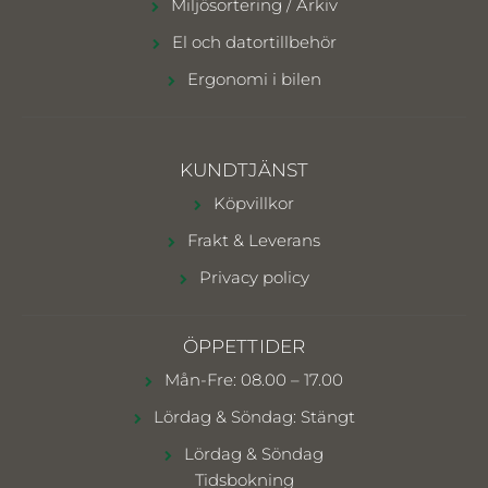
Miljösortering / Arkiv
El och datortillbehör
Ergonomi i bilen
KUNDTJÄNST
Köpvillkor
Frakt & Leverans
Privacy policy
ÖPPETTIDER
Mån-Fre: 08.00 – 17.00
Lördag & Söndag: Stängt
Lördag & Söndag
Tidsbokning